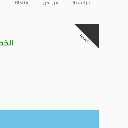
الرئيسية
من نحن
منتجاتنا
الجديد
الخص