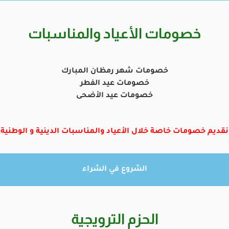
خصومات الأعياد والمناسبات
خصومات شهر رمظان المبارك
خصومات عيد الفطر
خصومات عيد الأضحى
نقديم خصومات خاصة خلال الأعياد والمناسبات الدينية و الوطنية
الشروع في الشراء
الحزم الترويجية