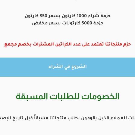
حزمة شراء 1000 كارتون بسعر 950 كارتون
حزمة 5000 كارتونات بسعر مخفض
حزم منتجاتنا تعتمد على عدد الكراتين المشترات بخصم مجمع
الشروع في الشراء
الخصومات للطلبات المسبقة
 للعملاء الذين يقومون بطلب منتجاتنا مسبقاً قبل تاريخ الإصد