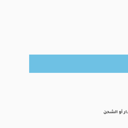
ار أو الشحن