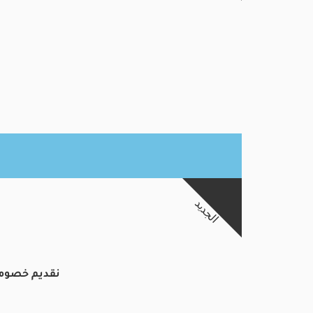
الجديد
نقديم خصومات