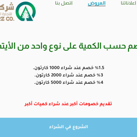
اعلاناتنا
العروض
اتصل بنا
م حسب الكمية على نوع واحد من الأيت
%1.5 خصم عند شراء 1000 كارتون.
%3 خصم عند شراء 2000 كارتون.
%4 خصم عند شراء 5000 كارتون.
تقديم خصومات أكبر عند شراء كميات أكبر
الشروع في الشراء