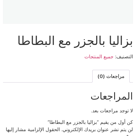
بزاليا بالجزر مع البطاطا
التصنيف:
جميع المنتجات
مراجعات (0)
المراجعات
لا توجد مراجعات بعد.
كن أول من يقيم “بزاليا بالجزر مع البطاطا”
لن يتم نشر عنوان بريدك الإلكتروني.
الحقول الإلزامية مشار إليها