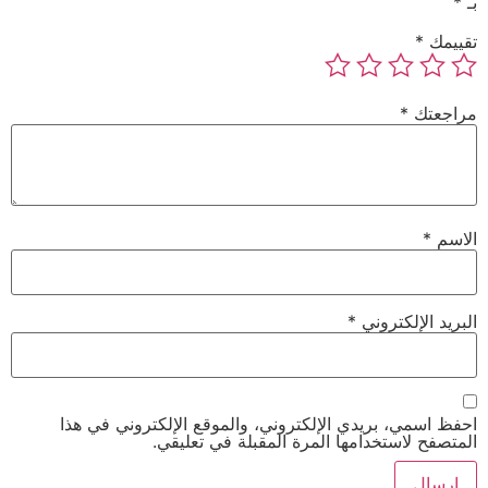
بـ
*
تقييمك
*
مراجعتك
*
الاسم
*
البريد الإلكتروني
*
احفظ اسمي، بريدي الإلكتروني، والموقع الإلكتروني في هذا
المتصفح لاستخدامها المرة المقبلة في تعليقي.