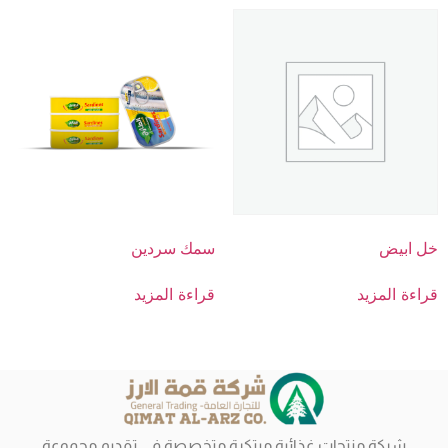
خل ابيض
سمك سردين
قراءة المزيد
قراءة المزيد
شركة منتجات غذائية مبتكرة متخصصة في تقديم مجموعة