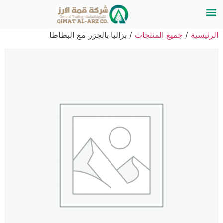
الرئيسية
/
جميع المنتجات
/ بزاليا بالجزر مع البطاطا