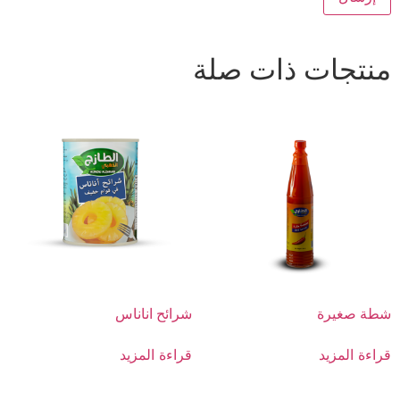
منتجات ذات صلة
شطة صغيرة
شرائح اناناس
قراءة المزيد
قراءة المزيد