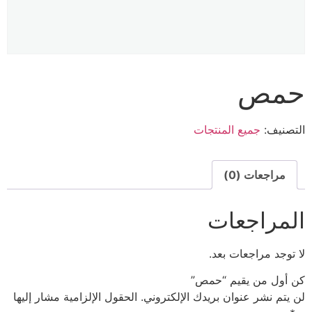
حمص
التصنيف:
جميع المنتجات
مراجعات (0)
المراجعات
لا توجد مراجعات بعد.
كن أول من يقيم “حمص”
لن يتم نشر عنوان بريدك الإلكتروني.
الحقول الإلزامية مشار إليها