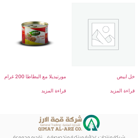
خل ابيض
مورتيديلا مع البطاطا 200 غرام
قراءة المزيد
قراءة المزيد
شركة منتجات غذائية مبتكرة متخصصة في تقديم مجموعة