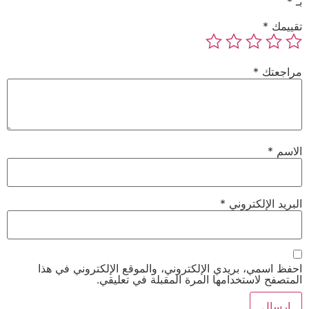
بـ
*
تقييمك
*
مراجعتك
*
الاسم
*
البريد الإلكتروني
*
احفظ اسمي، بريدي الإلكتروني، والموقع الإلكتروني في هذا
المتصفح لاستخدامها المرة المقبلة في تعليقي.