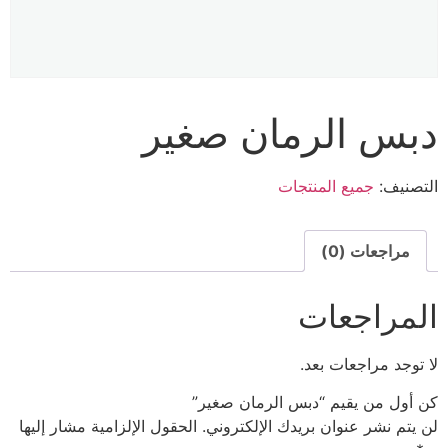
دبس الرمان صغير
التصنيف:
جميع المنتجات
مراجعات (0)
المراجعات
لا توجد مراجعات بعد.
كن أول من يقيم “دبس الرمان صغير”
لن يتم نشر عنوان بريدك الإلكتروني.
الحقول الإلزامية مشار إليها