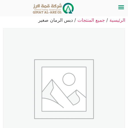
الرئيسية
/
جميع المنتجات
/ دبس الرمان صغير