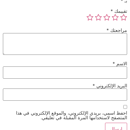
بـ
*
تقييمك
*
مراجعتك
*
الاسم
*
البريد الإلكتروني
*
احفظ اسمي، بريدي الإلكتروني، والموقع الإلكتروني في هذا
المتصفح لاستخدامها المرة المقبلة في تعليقي.