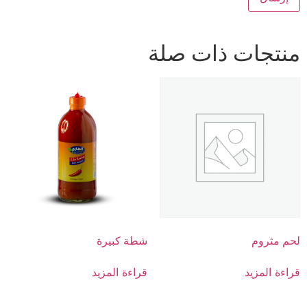
منتجات ذات صلة
لحم مثروم
شطة كبيرة
قراءة المزيد
قراءة المزيد