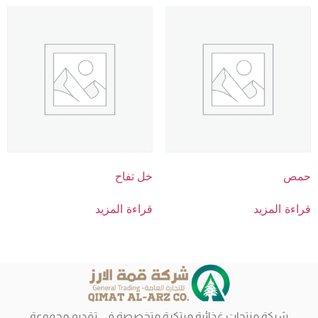
حمص
خل تفاح
قراءة المزيد
قراءة المزيد
شركة منتجات غذائية مبتكرة متخصصة في تقديم مجموعة