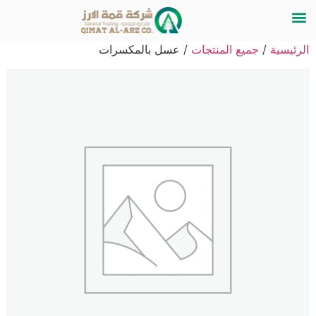
الرئيسية
/
جميع المنتجات
/ عسل بالمكسرات