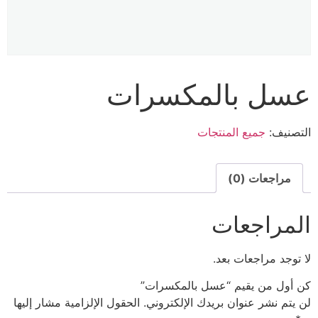
عسل بالمكسرات
التصنيف:
جميع المنتجات
مراجعات (0)
المراجعات
لا توجد مراجعات بعد.
كن أول من يقيم “عسل بالمكسرات”
لن يتم نشر عنوان بريدك الإلكتروني.
الحقول الإلزامية مشار إليها