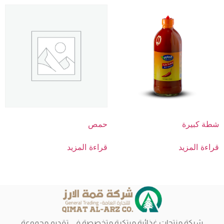
شطة كبيرة
حمص
قراءة المزيد
قراءة المزيد
شركة منتجات غذائية مبتكرة متخصصة في تقديم مجموعة