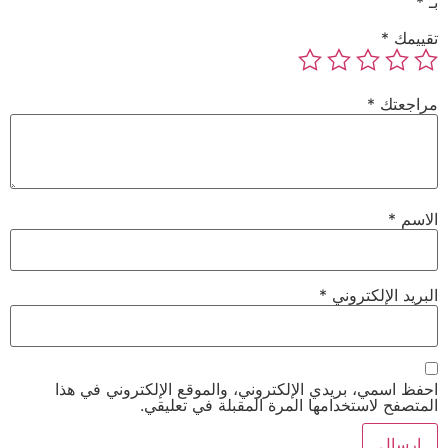
بـ
*
تقييمك
*
مراجعتك
*
الاسم
*
البريد الإلكتروني
*
احفظ اسمي، بريدي الإلكتروني، والموقع الإلكتروني في هذا
المتصفح لاستخدامها المرة المقبلة في تعليقي.