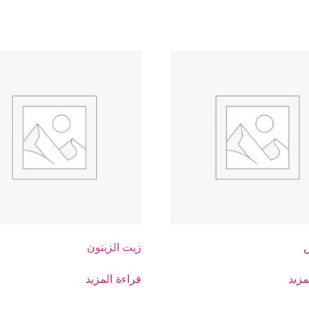
زيت الزيتون
مزيد
قراءة المزيد