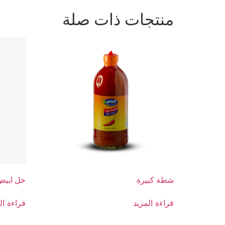
منتجات ذات صلة
شطة كبيرة
خل ابيض
قراءة المزيد
قراءة ال