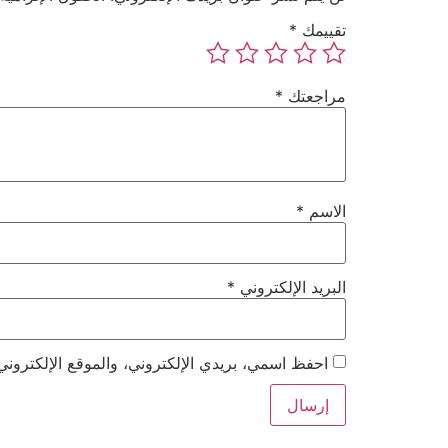
تقييمك
*
مراجعتك
*
الاسم
*
البريد الإلكتروني
*
احفظ اسمي، بريدي الإلكتروني، والموقع الإلكتروني