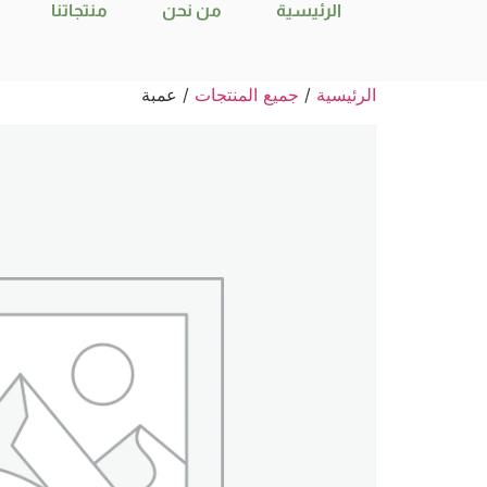
الرئيسية
من نحن
منتجاتنا
الرئيسية
/
جميع المنتجات
/ عمبة