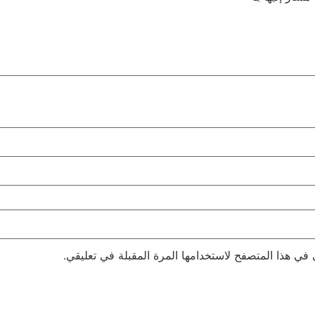
 في هذا المتصفح لاستخدامها المرة المقبلة في تعليقي.