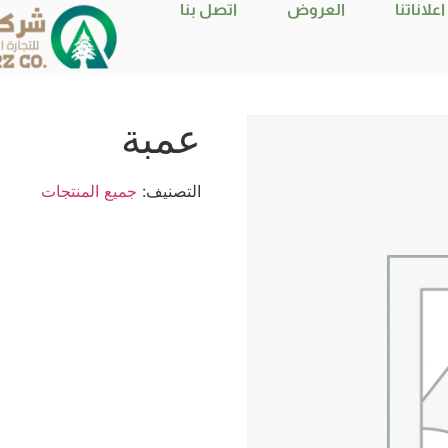
اعلاناتنا
العروض
اتصل بنا
عمبة
التصنيف:
جميع المنتجات