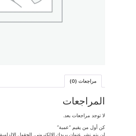
مراجعات (0)
المراجعات
لا توجد مراجعات بعد.
كن أول من يقيم “عمبة”
لن يتم نشر عنوان بريدك الإلكتروني.
الحقول الإلزامية