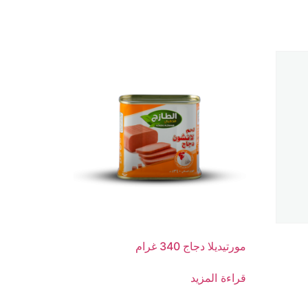
مورتيديلا دجاج 340 غرام
قراءة المزيد