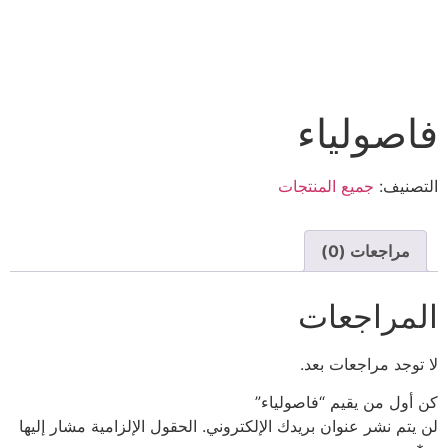
فاصولياء
التصنيف:
جميع المنتجات
مراجعات (0)
المراجعات
لا توجد مراجعات بعد.
كن أول من يقيم “فاصولياء”
لن يتم نشر عنوان بريدك الإلكتروني.
الحقول الإلزامية مشار إليها