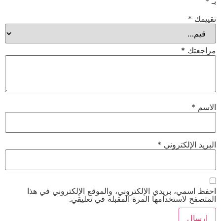
بـ
*
تقييمك
*
مراجعتك
*
الاسم
*
البريد الإلكتروني
*
احفظ اسمي، بريدي الإلكتروني، والموقع الإلكتروني في هذا
المتصفح لاستخدامها المرة المقبلة في تعليقي.