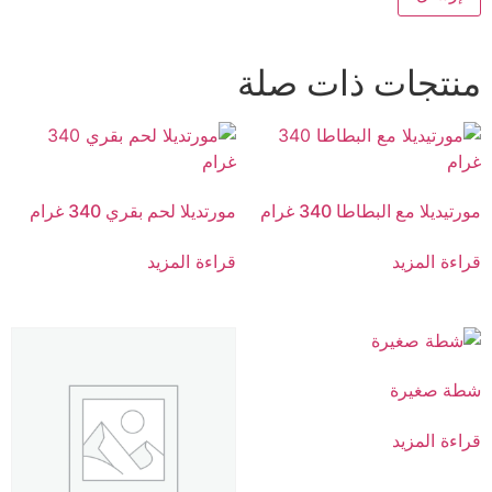
منتجات ذات صلة
مورتيديلا مع البطاطا 340 غرام
مورتديلا لحم بقري 340 غرام
قراءة المزيد
قراءة المزيد
شطة صغيرة
قراءة المزيد