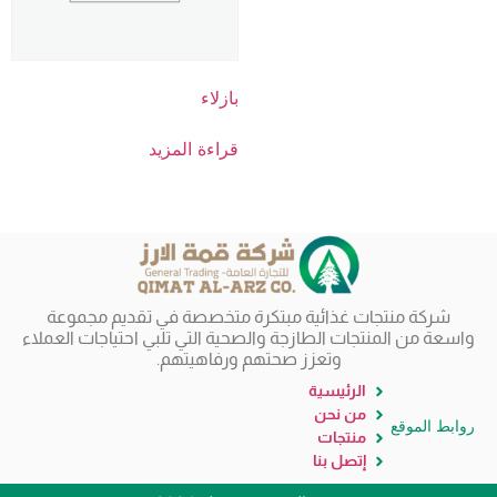
بازلاء
قراءة المزيد
شركة منتجات غذائية مبتكرة متخصصة في تقديم مجموعة
واسعة من المنتجات الطازجة والصحية التي تلبي احتياجات العملاء
وتعزز صحتهم ورفاهيتهم.
الرئيسية
من نحن
روابط الموقع
منتجات
إتصل بنا