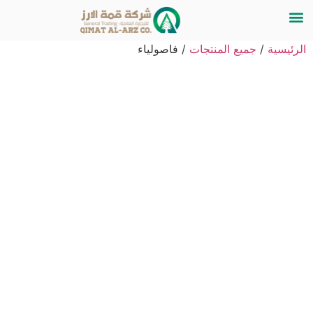
الرئيسية
/
جميع المنتجات
/ فاصولياء