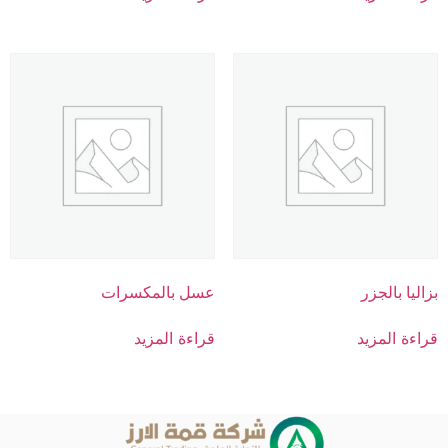
بزاليا بالجزر
عسل بالمكسرات
قراءة المزيد
قراءة المزيد