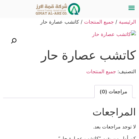
الرئيسية
/
جميع المنتجات
/ كاتشب عصارة حار
كاتشب عصارة حار
التصنيف:
جميع المنتجات
مراجعات (0)
المراجعات
لا توجد مراجعات بعد.
كن أول من يقيم “كاتشب عصارة حار”