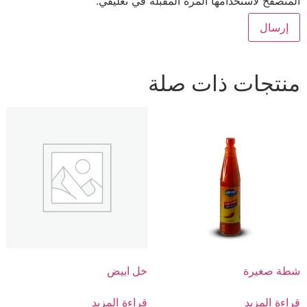
المتصفح لاستخدامها المرة المقبلة في تعليقي.
منتجات ذات صلة
شطة صغيرة
خل ابيض
قراءة المزيد
قراءة المزيد