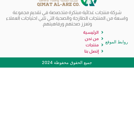
شركة منتجات غذائية مبتكرة متخصصة في تقديم مجموعة
واسعة من المنتجات الطازجة والصحية التي تلبي احتياجات العملاء
وتعزز صحتهم ورفاهيتهم.
الرئيسية
من نحن
روابط الموقع
منتجات
إتصل بنا
جميع الحقوق محفوظة 2024