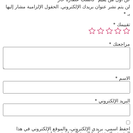
لن يتم نشر عنوان بريدك الإلكتروني.
الحقول الإلزامية مشار إليها
بـ
*
تقييمك
*
مراجعتك
*
الاسم
*
البريد الإلكتروني
*
احفظ اسمي، بريدي الإلكتروني، والموقع الإلكتروني في هذا